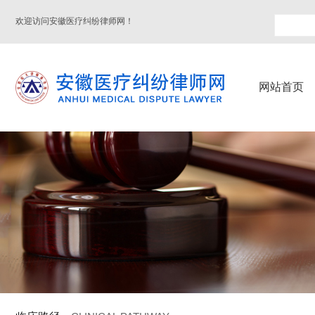
欢迎访问安徽医疗纠纷律师网！
网站首页