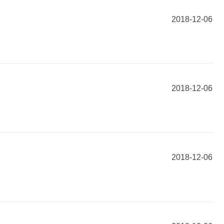
2018-12-06
2018-12-06
2018-12-06