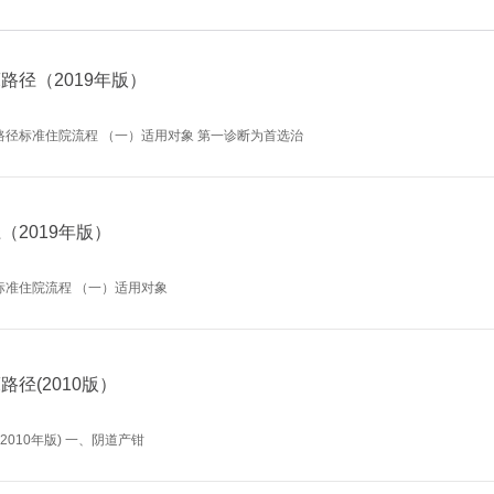
路径（2019年版）
径标准住院流程 （一）适用对象 第一诊断为首选治
（2019年版）
标准住院流程 （一）适用对象
径(2010版）
2010年版) 一、阴道产钳