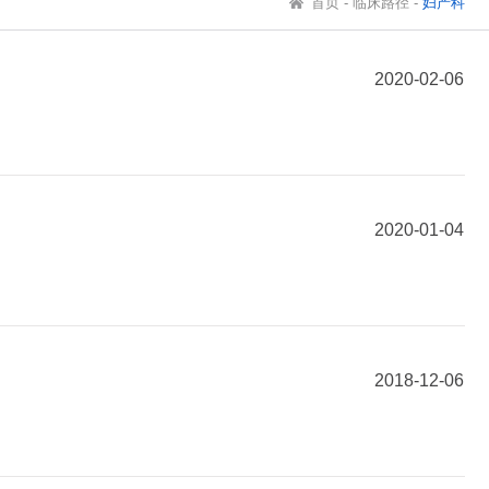
首页
-
临床路径
-
妇产科
2020-02-06
2020-01-04
2018-12-06