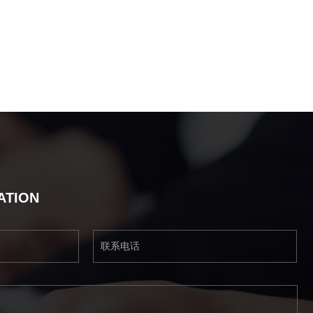
ATION