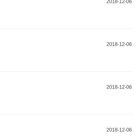
2018-12-06
2018-12-06
2018-12-06
2018-12-06