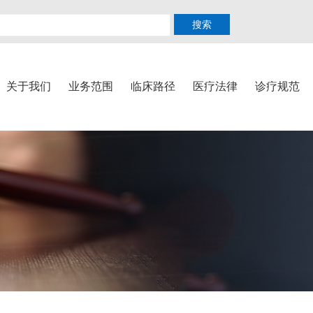
搜索
关于我们
业务范围
临床路径
医疗法律
诊疗规范