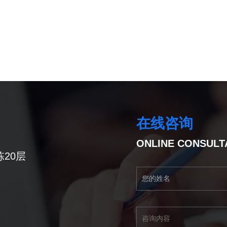
在线咨询
ONLINE CONSULT
20层