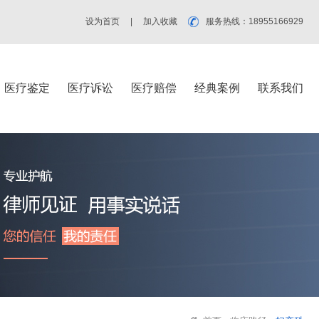
设为首页
|
加入收藏
服务热线：18955166929
医疗鉴定
医疗诉讼
医疗赔偿
经典案例
联系我们